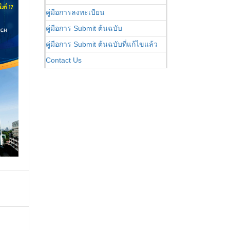
คู่มือการลงทะเบียน
คู่มือการ Submit ต้นฉบับ
คู่มือการ Submit ต้นฉบับที่แก้ไขแล้ว
Contact Us