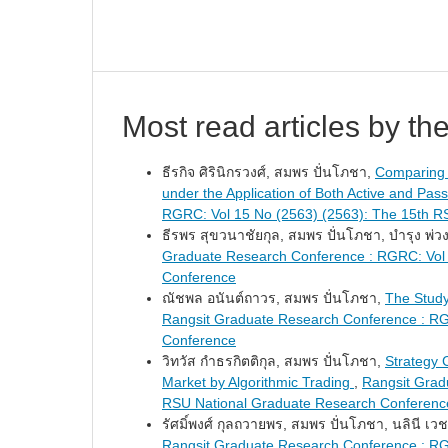
Most read articles by th
ธีรกิจ ศิรินิกรวงศ์, สมพร ปั่นโภชา,
Comparing R
under the Application of Both Active and Pass
RGRC: Vol 15 No (2563) (2563): The 15th R
ธีรพร สุขวนาชัยกุล, สมพร ปั่นโภชา, บำรุง พ่วง
Graduate Research Conference : RGRC: Vol 
Conference
ณัชพล อนันต์ถาวร, สมพร ปั่นโภชา,
The Studyi
Rangsit Graduate Research Conference : RG
Conference
วิทวัส กำธรกิตติกุล, สมพร ปั่นโภชา,
Strategy 
Market by Algorithmic Trading
,
Rangsit Grad
RSU National Graduate Research Conferenc
รัศมิ์พงศ์ กุลถวายพร, สมพร ปั่นโภชา, นลินี เวช
Rangsit Graduate Research Conference : RG