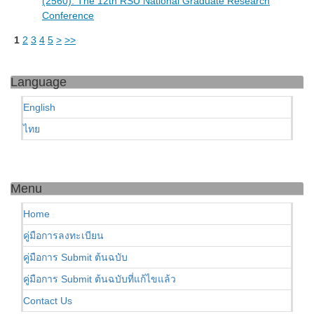
(2560): The 12th RSU National Graduate Research
Conference
1
2
3
4
5
>
>>
Language
English
ไทย
Menu
Home
คู่มือการลงทะเบียน
คู่มือการ Submit ต้นฉบับ
คู่มือการ Submit ต้นฉบับที่แก้ไขแล้ว
Contact Us