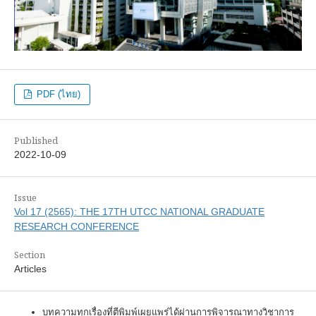
PDF (ไทย)
Published
2022-10-09
Issue
Vol 17 (2565): THE 17TH UTCC NATIONAL GRADUATE
RESEARCH CONFERENCE
Section
Articles
บทความทุกเรื่องที่ตีพิมพ์เผยแพร่ได้ผ่านการพิจารณาทางวิชาการ