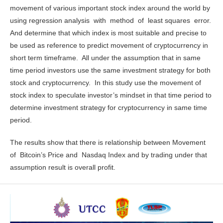
movement of various important stock index around the world by
using regression analysis with method of least squares error.
And determine that which index is most suitable and precise to
be used as reference to predict movement of cryptocurrency in
short term timeframe. All under the assumption that in same
time period investors use the same investment strategy for both
stock and cryptocurrency. In this study use the movement of
stock index to speculate investor’s mindset in that time period to
determine investment strategy for cryptocurrency in same time
period.
The results show that there is relationship between Movement
of Bitcoin’s Price and Nasdaq Index and by trading under that
assumption result is overall profit.