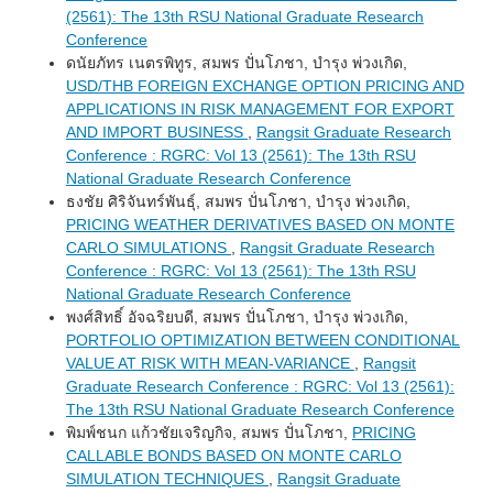
(2561): The 13th RSU National Graduate Research
Conference
ดนัยภัทร เนตรพิทูร, สมพร ปั่นโภชา, บำรุง พ่วงเกิด,
USD/THB FOREIGN EXCHANGE OPTION PRICING AND
APPLICATIONS IN RISK MANAGEMENT FOR EXPORT
AND IMPORT BUSINESS
,
Rangsit Graduate Research
Conference : RGRC: Vol 13 (2561): The 13th RSU
National Graduate Research Conference
ธงชัย ศิริจันทร์พันธุ์, สมพร ปั่นโภชา, บำรุง พ่วงเกิด,
PRICING WEATHER DERIVATIVES BASED ON MONTE
CARLO SIMULATIONS
,
Rangsit Graduate Research
Conference : RGRC: Vol 13 (2561): The 13th RSU
National Graduate Research Conference
พงศ์สิทธิ์ อัจฉริยบดี, สมพร ปั่นโภชา, บำรุง พ่วงเกิด,
PORTFOLIO OPTIMIZATION BETWEEN CONDITIONAL
VALUE AT RISK WITH MEAN-VARIANCE
,
Rangsit
Graduate Research Conference : RGRC: Vol 13 (2561):
The 13th RSU National Graduate Research Conference
พิมพ์ชนก แก้วชัยเจริญกิจ, สมพร ปั่นโภชา,
PRICING
CALLABLE BONDS BASED ON MONTE CARLO
SIMULATION TECHNIQUES
,
Rangsit Graduate