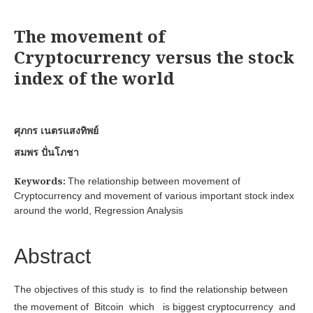
The movement of
Cryptocurrency versus the stock
index of the world
ศุภกร เนตรแสงทิพย์
สมพร ปั่นโภชา
Keywords:
The relationship between movement of
Cryptocurrency and movement of various important stock index
around the world, Regression Analysis
Abstract
The objectives of this study is to find the relationship between
the movement of Bitcoin which is biggest cryptocurrency and