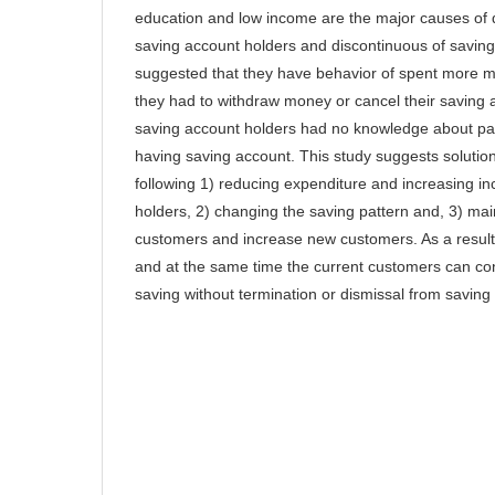
education and low income are the major causes of
saving account holders and discontinuous of saving 
suggested that they have behavior of spent more m
they had to withdraw money or cancel their saving a
saving account holders had no knowledge about pat
having saving account. This study suggests solutio
following 1) reducing expenditure and increasing i
holders, 2) changing the saving pattern and, 3) mai
customers and increase new customers. As a result
and at the same time the current customers can con
saving without termination or dismissal from savin