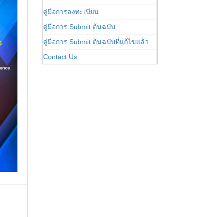
คู่มือการลงทะเบียน
คู่มือการ Submit ต้นฉบับ
คู่มือการ Submit ต้นฉบับที่แก้ไขแล้ว
Contact Us