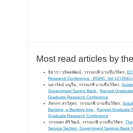
Most read articles by th
ธิธารา รุจิพลพัฒน์, วรรณรพี บานชื่นวิจิตร,
EC
Research Conference : RGRC: Vol 13 (2561)
นดารัตน์ มนูรีม, วรรณรพี บานชื่นวิจิตร,
Guidel
Government Saving Bank
,
Rangsit Graduate
Graduate Research Conference
ภัทรกร สรวิสูตร, วรรณรพี บานชื่นวิจิตร,
Solut
Banking, e-Banking free
,
Rangsit Graduate 
Graduate Research Conference
วรรณพร ศิริวัฒน์, วรรณรพี บานชื่นวิจิตร,
The 
Service Section, Government Savings Bank H