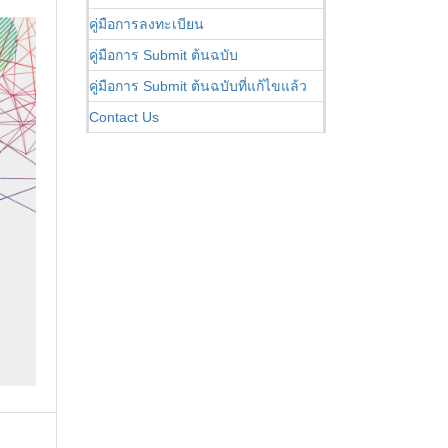
คู่มือการลงทะเบียน
คู่มือการ Submit ต้นฉบับ
คู่มือการ Submit ต้นฉบับที่แก้ไขแล้ว
Contact Us