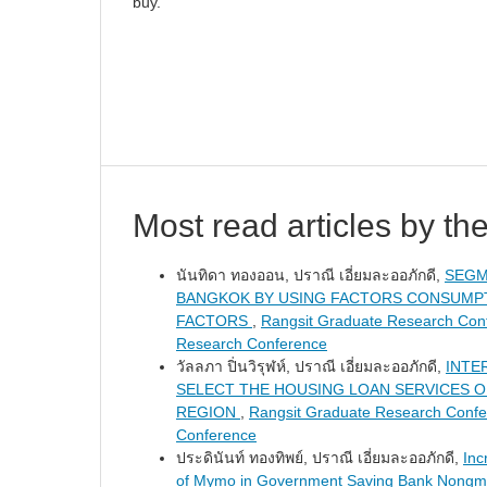
buy.
Most read articles by th
นันทิดา ทองออน, ปราณี เอี่ยมละออภักดี,
SEGM
BANGKOK BY USING FACTORS CONSUMPT
FACTORS
,
Rangsit Graduate Research Conf
Research Conference
วัลลภา ปิ่นวิรุฬห์, ปราณี เอี่ยมละออภักดี,
INTE
SELECT THE HOUSING LOAN SERVICES 
REGION
,
Rangsit Graduate Research Confe
Conference
ประดินันท์ ทองทิพย์, ปราณี เอี่ยมละออภักดี,
Inc
of Mymo in Government Saving Bank Nongm