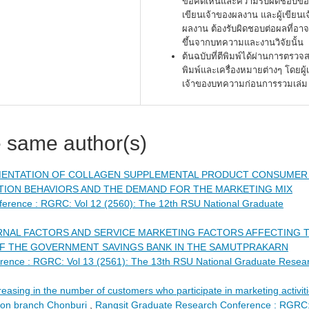
ข้อคิดเห็นและความรับผิดชอบของ
เขียนเจ้าของผลงาน และผู้เขียนเ
ผลงาน ต้องรับผิดชอบต่อผลที่อาจ
ขึ้นจากบทความและงานวิจัยนั้น
ต้นฉบับที่ตีพิมพ์ได้ผ่านการตรว
พิมพ์และเครื่องหมายต่างๆ โดยผู้
เจ้าของบทความก่อนการรวมเล่ม
e same author(s)
ENTATION OF COLLAGEN SUPPLEMENTAL PRODUCT CONSUMER 
ION BEHAVIORS AND THE DEMAND FOR THE MARKETING MIX
erence : RGRC: Vol 12 (2560): The 12th RSU National Graduate
RNAL FACTORS AND SERVICE MARKETING FACTORS AFFECTING 
OF THE GOVERNMENT SAVINGS BANK IN THE SAMUTPRAKARN
rence : RGRC: Vol 13 (2561): The 13th RSU National Graduate Resea
reasing in the number of customers who participate in marketing activit
on branch Chonburi
,
Rangsit Graduate Research Conference : RGRC: